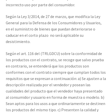
incorrecto uso por parte del consumidor.
Según la Ley 3/2014, de 27 de marzo, que modifica la Ley
General para la Defensa de los Consumidores y Usuarios,
en el suministro de bienes que puedan deteriorarse o
caducar en el corto plazo no será aplicable su
desistimiento.
Según el art. 116 del (TRLGDCU) sobre la conformidad de
los productos con el contrato, se recoge que salvo prueba
en contrario, se entenderá que los productos son
conformes con el contrato siempre que cumplan todos los
requisitos que se expresan a continuación: a) Se ajusten a la
descripción realizada por el vendedor y posean las
cualidades del producto que el vendedor haya presentado
al consumidor y usuario en forma de muestra o modelo. b)
Sean aptos para los usos a que ordinariamente se destinen
los productos del mismo tipo. c) Presenten la calidad y