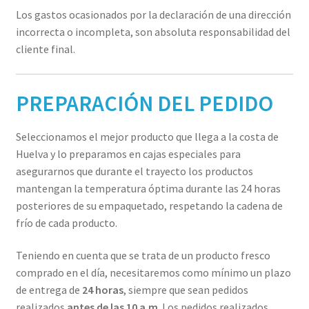
Los gastos ocasionados por la declaración de una dirección
incorrecta o incompleta, son absoluta responsabilidad del
cliente final.
PREPARACIÓN DEL PEDIDO
Seleccionamos el mejor producto que llega a la costa de
Huelva y lo preparamos en cajas especiales para
asegurarnos que durante el trayecto los productos
mantengan la temperatura óptima durante las 24 horas
posteriores de su empaquetado, respetando la cadena de
frío de cada producto.
Teniendo en cuenta que se trata de un producto fresco
comprado en el día, necesitaremos como mínimo un plazo
de entrega de
24 horas
, siempre que sean pedidos
realizados
antes de las 10 a.m
. Los pedidos realizados