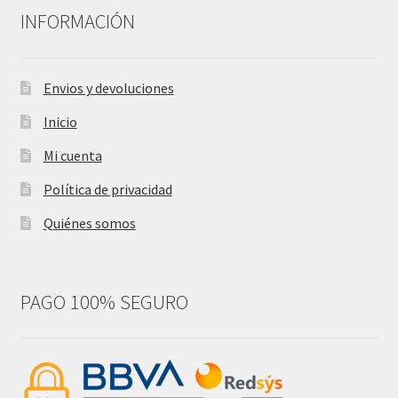
INFORMACIÓN
Envios y devoluciones
Inicio
Mi cuenta
Política de privacidad
Quiénes somos
PAGO 100% SEGURO