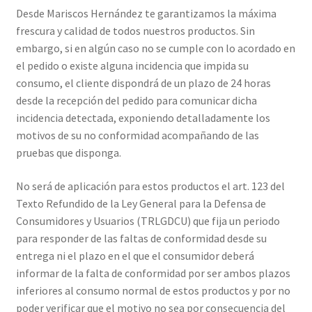
Desde Mariscos Hernández te garantizamos la máxima
frescura y calidad de todos nuestros productos. Sin
embargo, si en algún caso no se cumple con lo acordado en
el pedido o existe alguna incidencia que impida su
consumo, el cliente dispondrá de un plazo de 24 horas
desde la recepción del pedido para comunicar dicha
incidencia detectada, exponiendo detalladamente los
motivos de su no conformidad acompañando de las
pruebas que disponga.
No será de aplicación para estos productos el art. 123 del
Texto Refundido de la Ley General para la Defensa de
Consumidores y Usuarios (TRLGDCU) que fija un periodo
para responder de las faltas de conformidad desde su
entrega ni el plazo en el que el consumidor deberá
informar de la falta de conformidad por ser ambos plazos
inferiores al consumo normal de estos productos y por no
poder verificar que el motivo no sea por consecuencia del