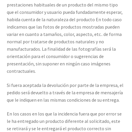
prestaciones habituales de un producto del mismo tipo
que el consumidor y usuario pueda fundadamente esperar,
habida cuenta de la naturaleza del producto En todo caso
indicamos que las fotos de productos mostradas pueden
variar en cuanto a tamaños, color, aspecto, etc.. de forma
normal por tratarse de productos naturales y no
manufacturados. La finalidad de las fotografías será la
orientación para el consumidor o sugerencias de
presentación, sin suponer en ningún caso imágenes
contractuales.
Si fuera aceptada la devolución por parte de la empresa, el
pedido será devuelto a través de la empresa de mensajería
que le indiquen en las mismas condiciones de su entrega.
En los casos en los que la incidencia fuera que por error se
le ha entregado un producto diferente al solicitado, este
se retirará y se le entregará el producto correcto sin