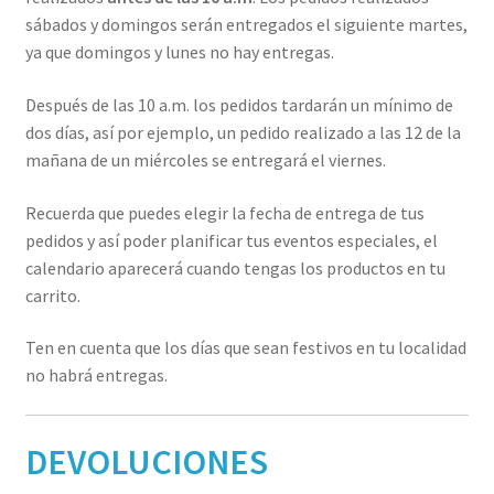
sábados y domingos serán entregados el siguiente martes,
ya que domingos y lunes no hay entregas.
Después de las 10 a.m. los pedidos tardarán un mínimo de
dos días, así por ejemplo, un pedido realizado a las 12 de la
mañana de un miércoles se entregará el viernes.
Recuerda que puedes elegir la fecha de entrega de tus
pedidos y así poder planificar tus eventos especiales, el
calendario aparecerá cuando tengas los productos en tu
carrito.
Ten en cuenta que los días que sean festivos en tu localidad
no habrá entregas.
DEVOLUCIONES