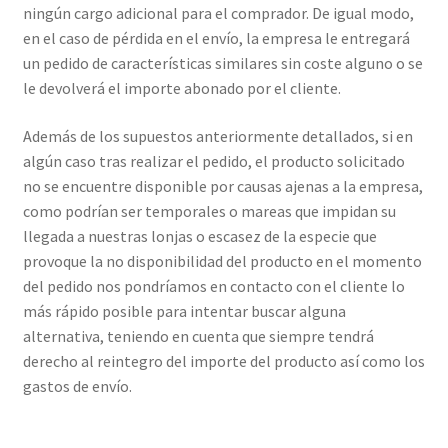
ningún cargo adicional para el comprador. De igual modo,
en el caso de pérdida en el envío, la empresa le entregará
un pedido de características similares sin coste alguno o se
le devolverá el importe abonado por el cliente.
Además de los supuestos anteriormente detallados, si en
algún caso tras realizar el pedido, el producto solicitado
no se encuentre disponible por causas ajenas a la empresa,
como podrían ser temporales o mareas que impidan su
llegada a nuestras lonjas o escasez de la especie que
provoque la no disponibilidad del producto en el momento
del pedido nos pondríamos en contacto con el cliente lo
más rápido posible para intentar buscar alguna
alternativa, teniendo en cuenta que siempre tendrá
derecho al reintegro del importe del producto así como los
gastos de envío.