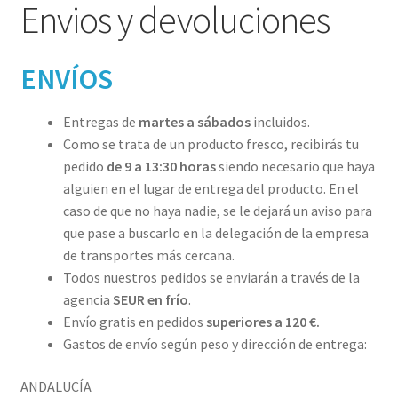
Envios y devoluciones
ENVÍOS
Entregas de
martes a sábados
incluidos.
Como se trata de un producto fresco, recibirás tu
pedido
de 9 a 13:30 horas
siendo necesario que haya
alguien en el lugar de entrega del producto. En el
caso de que no haya nadie, se le dejará un aviso para
que pase a buscarlo en la delegación de la empresa
de transportes más cercana.
Todos nuestros pedidos se enviarán a través de la
agencia
SEUR en frío
.
Envío gratis en pedidos
superiores a 120
€.
Gastos de envío según peso y dirección de entrega:
ANDALUCÍA