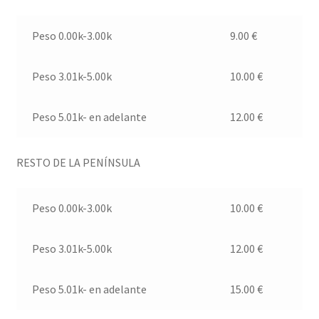
Peso 0.00k-3.00k
9.00 €
Peso 3.01k-5.00k
10.00 €
Peso 5.01k- en adelante
12.00 €
RESTO DE LA PENÍNSULA
Peso 0.00k-3.00k
10.00 €
Peso 3.01k-5.00k
12.00 €
Peso 5.01k- en adelante
15.00 €